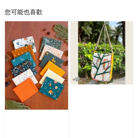
您可能也喜歡