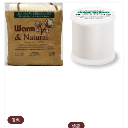
優惠
優惠