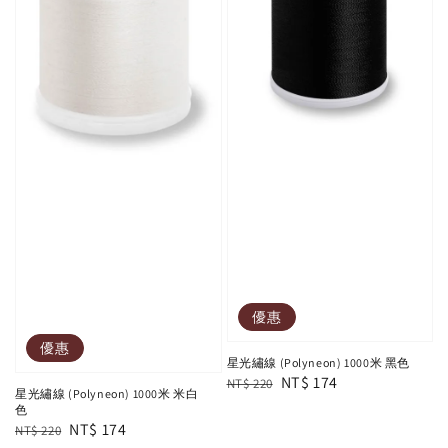
優惠
優惠
星光繡線 (Polyneon) 1000米 黑色
Regular
Sale
NT$ 174
NT$ 220
星光繡線 (Polyneon) 1000米 米白
price
price
色
Regular
Sale
NT$ 174
NT$ 220