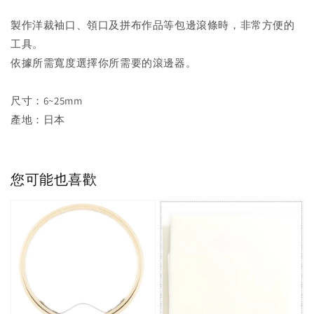
製作洋裁袖口、領口及拼布作品等包邊滾條時，非常方便的
工具。
依據所需寬度選擇你所需要的滾邊器。
尺寸：6~25mm
產地：日本
您可能也喜歡