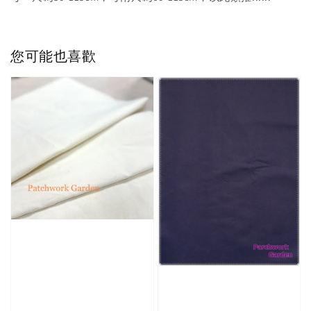
您可能也喜歡