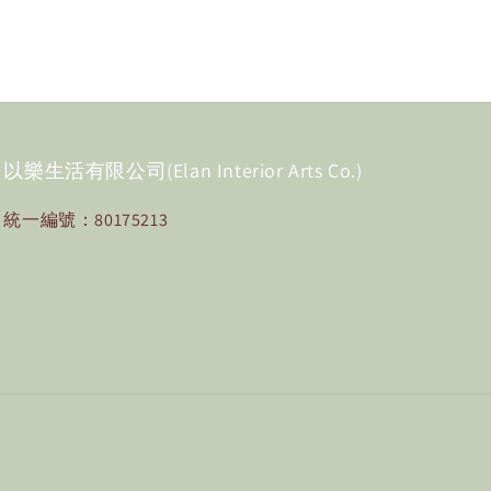
以樂生活有限公司(Elan Interior Arts Co.)
統一編號：80175213