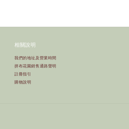
相關說明
我們的地址及營業時間
拼布花園銷售通路聲明
註冊指引
購物說明