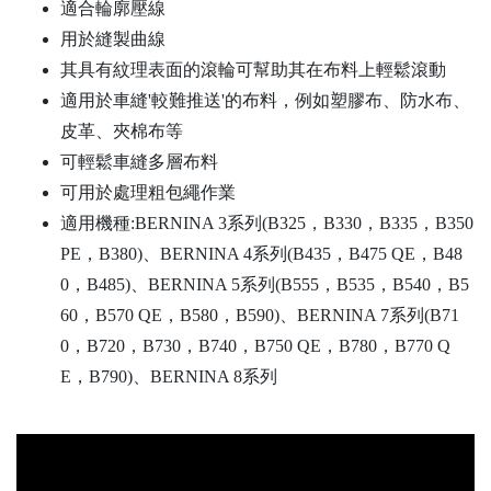
適合輪廓壓線
用於縫製曲線
其具有紋理表面的滾輪可幫助其在布料上輕鬆滾動
適用於車縫'較難推送'的布料，例如塑膠布、防水布、
皮革、夾棉布等
可輕鬆車縫多層布料
可用於處理粗包繩作業
適用機種:BERNINA 3系列(B325，B330，B335，B350
PE，B380)、BERNINA 4系列(B435，B475 QE，B48
0，B485)、BERNINA 5系列(B555，B535，B540，B5
60，B570 QE，B580，B590)、BERNINA 7系列(B71
0，B720，B730，B740，B750 QE，B780，B770 Q
E，B790)、BERNINA 8系列