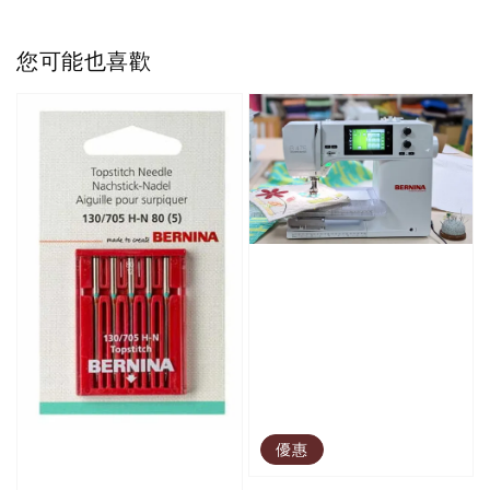
您可能也喜歡
優惠