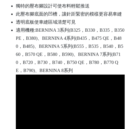
獨特的壓布腳設計可使布料輕鬆推送
此壓布腳底面的凹槽，讓針距緊密的模樣更容易車縫
透明底板使車縫區域清楚可見
適用機種:BERNINA 3系列(B325，B330，B335，B350
PE，B380)、BERNINA 4系列(B435，B475 QE，B48
0，B485)、BERNINA 5系列(B555，B535，B540，B5
60，B570 QE，B580，B590)、BERNINA 7系列(B71
0，B720，B730，B740，B750 QE，B780，B770 Q
E，B790)、BERNINA 8系列