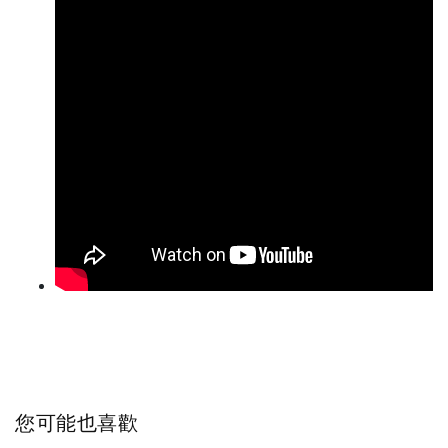
您可能也喜歡