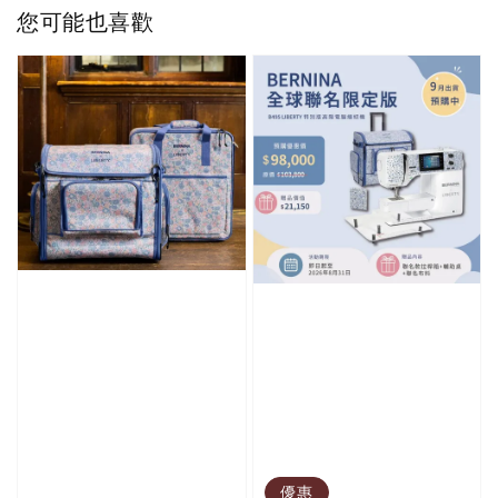
您可能也喜歡
優惠