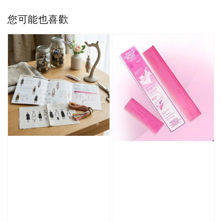
您可能也喜歡