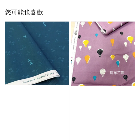
您可能也喜歡