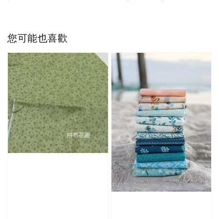
您可能也喜歡