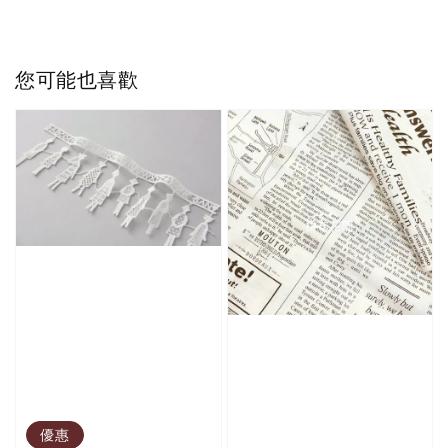
您可能也喜歡
優惠