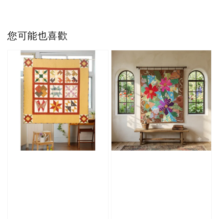
您可能也喜歡