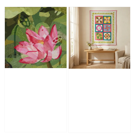
price
price