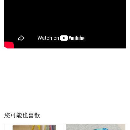
您可能也喜歡