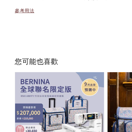
參考用法
您可能也喜歡