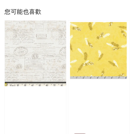
您可能也喜歡