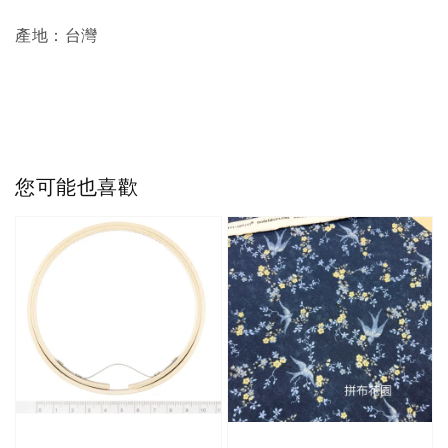
產地：台灣
您可能也喜歡