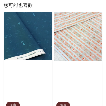
您可能也喜歡
優惠
優惠