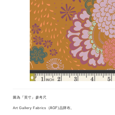
圖為『英寸』參考尺
(AGF)
Art Gallery Fabrics
品牌布。