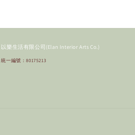
以樂生活有限公司(Elan Interior Arts Co.)
統一編號：80175213