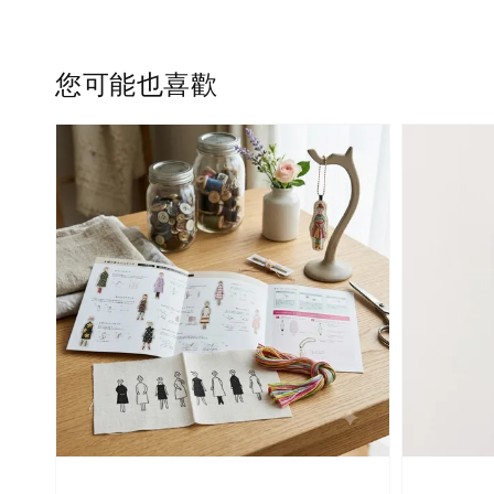
您可能也喜歡