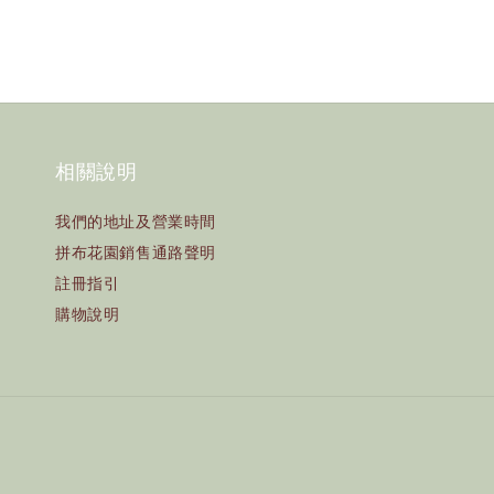
相關說明
我們的地址及營業時間
拼布花園銷售通路聲明
註冊指引
購物說明