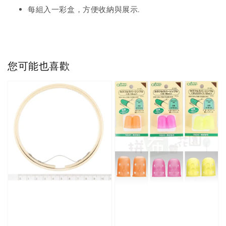
每組入一彩盒，方便收納與展示.
您可能也喜歡