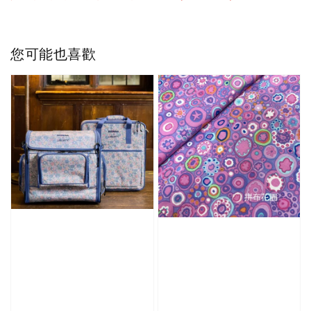
您可能也喜歡