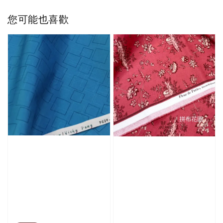
您可能也喜歡