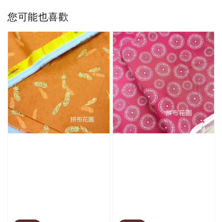
您可能也喜歡