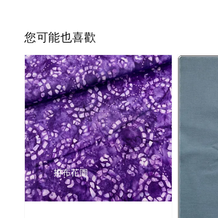
您可能也喜歡