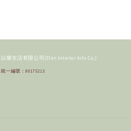
以樂生活有限公司(Elan Interior Arts Co.)
統一編號：80175213