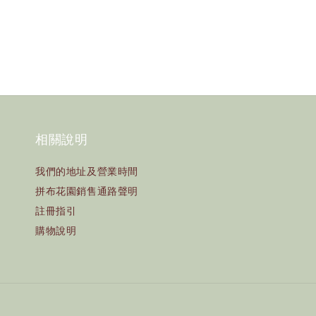
相關說明
我們的地址及營業時間
拼布花園銷售通路聲明
註冊指引
購物說明