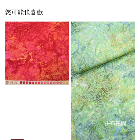
您可能也喜歡