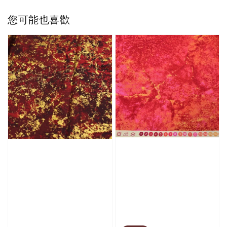
您可能也喜歡