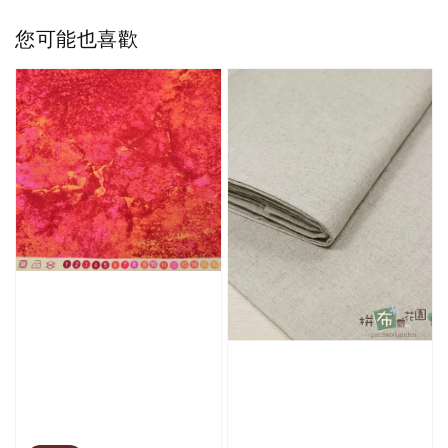
您可能也喜歡