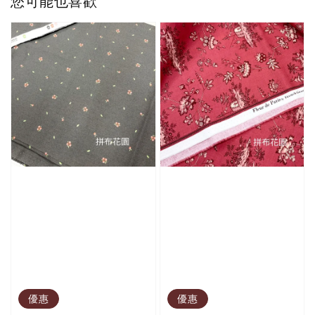
您可能也喜歡
優惠
優惠