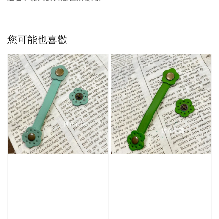
您可能也喜歡