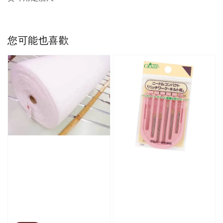
您可能也喜歡