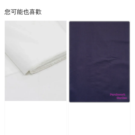
您可能也喜歡