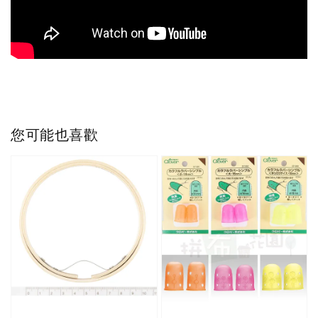
您可能也喜歡