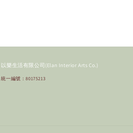
以樂生活有限公司(Elan Interior Arts Co.)
統一編號：80175213