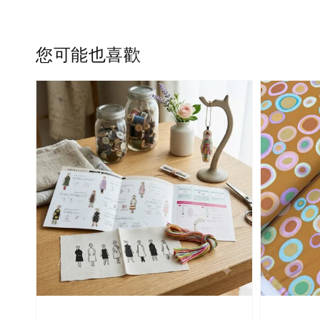
您可能也喜歡