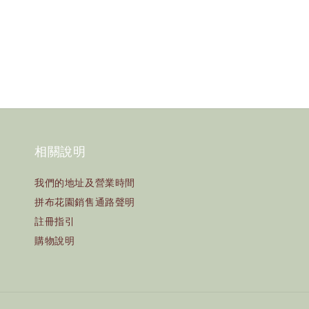
相關說明
我們的地址及營業時間
拼布花園銷售通路聲明
註冊指引
購物說明