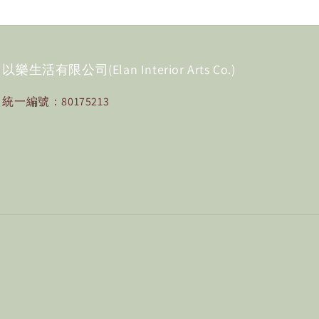
以樂生活有限公司(Elan Interior Arts Co.)
統一編號：80175213