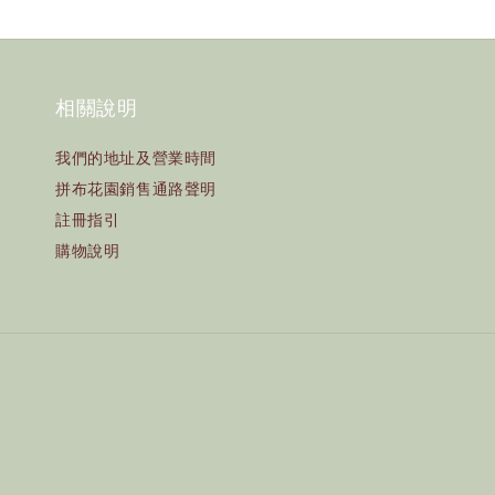
相關說明
我們的地址及營業時間
拼布花園銷售通路聲明
註冊指引
購物說明