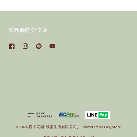
龐老師的分享📝
© 2026 拼布花園(以樂生活有限公司）. Powered by
EasyStore