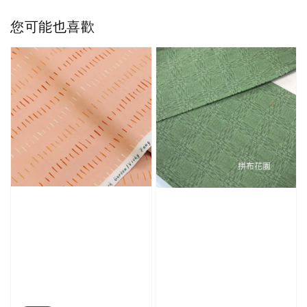
您可能也喜歡