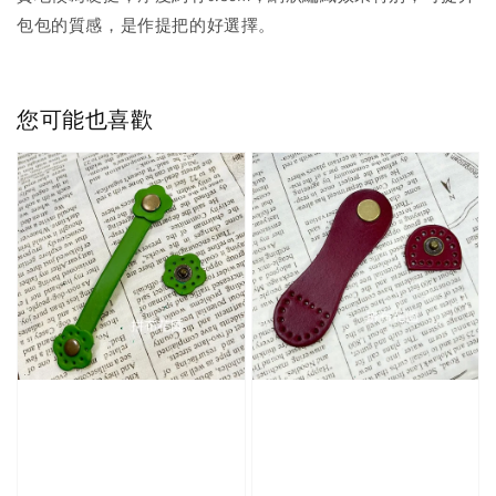
包包的質感，是作提把的好選擇。
您可能也喜歡