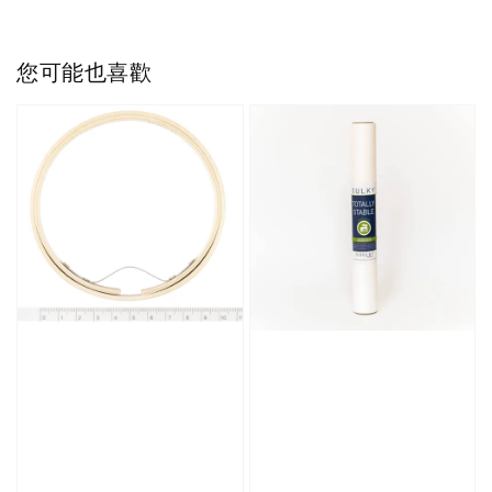
您可能也喜歡