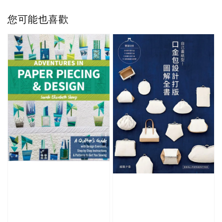
您可能也喜歡