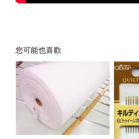
您可能也喜歡