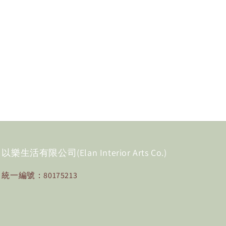
以樂生活有限公司(Elan Interior Arts Co.)
統一編號：80175213