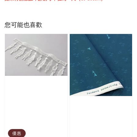
您可能也喜歡
優惠