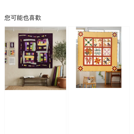
您可能也喜歡