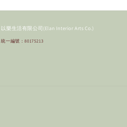
以樂生活有限公司(Elan Interior Arts Co.)
統一編號：80175213