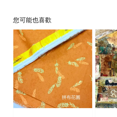
您可能也喜歡