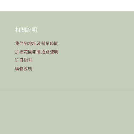
相關說明
我們的地址及營業時間
拼布花園銷售通路聲明
註冊指引
購物說明