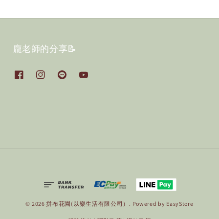
龐老師的分享📝
© 2026 拼布花園(以樂生活有限公司）. Powered by
EasyStore