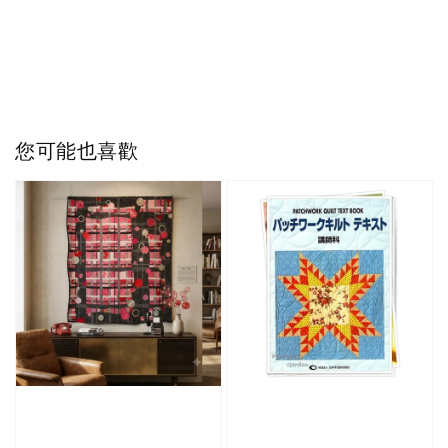
您可能也喜歡