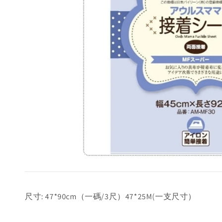
尺寸: 47*90cm（一碼/3尺）47*25M(一支尺寸）