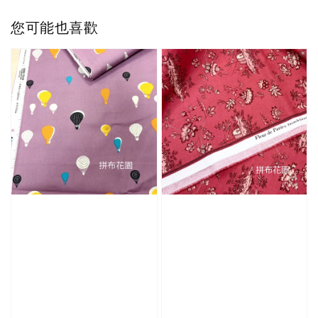
您可能也喜歡