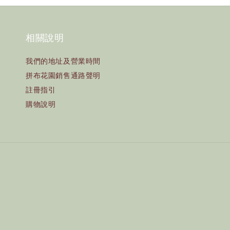
相關說明
我們的地址及營業時間
拼布花園銷售通路聲明
註冊指引
購物說明