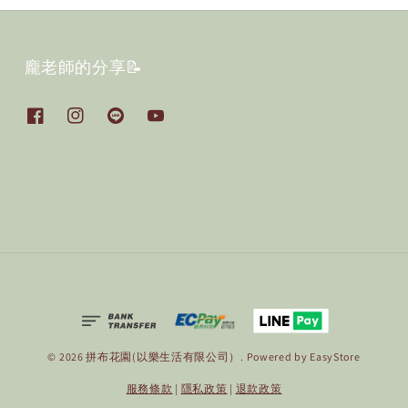
龐老師的分享📝
© 2026 拼布花園(以樂生活有限公司）. Powered by
EasyStore
服務條款
|
隱私政策
|
退款政策