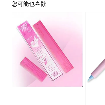
您可能也喜歡