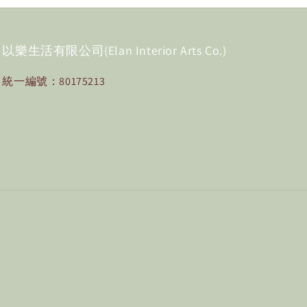
以樂生活有限公司(Elan Interior Arts Co.)
統一編號：80175213