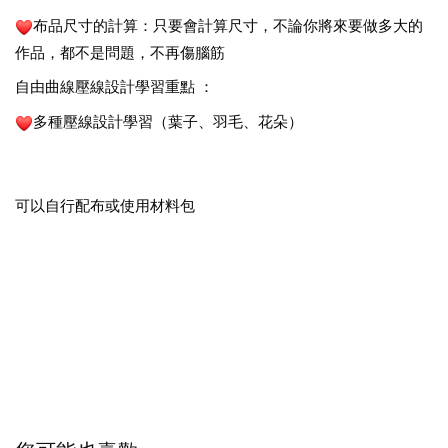
布品尺寸的計算：只要會計算尺寸，不論你將來要做多大的
作品，都不是問題，不再傷腦筋
自由曲線壓線設計學習重點 ：
多種壓線設計學習（葉子、羽毛、花朵）
可以自行配布或使用材料包