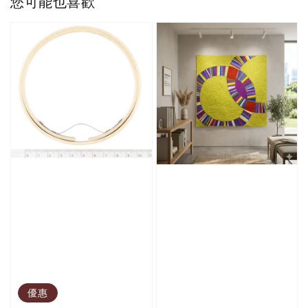
您可能也喜歡
優惠