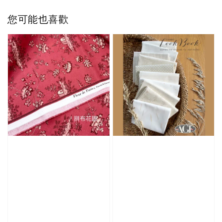
您可能也喜歡