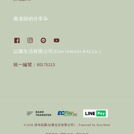
龐老師的分享📝
以樂生活有限公司(Elan Interior Arts Co.)
統一編號：80175213
© 2026 拼布花園(以樂生活有限公司）. Powered by
EasyStore